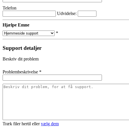
Telefon
Udvidelse:
Hjælpe Emne
*
Support detaljer
Beskriv dit problem
Problembeskrivelse
*
Træk filer hertil eller
vælg dem