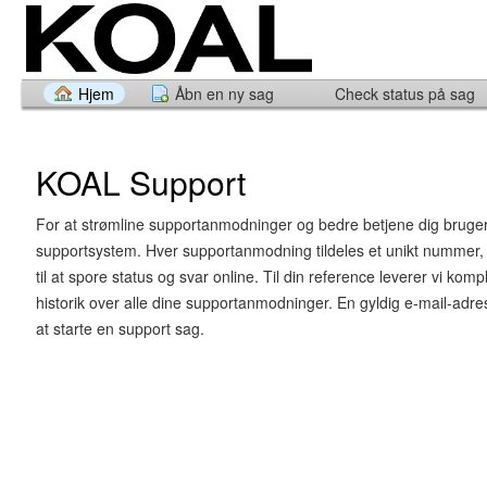
Hjem
Åbn en ny sag
Check status på sag
KOAL Support
For at strømline supportanmodninger og bedre betjene dig bruger 
supportsystem. Hver supportanmodning tildeles et unikt nummer
til at spore status og svar online. Til din reference leverer vi komp
historik over alle dine supportanmodninger. En gyldig e-mail-adre
at starte en support sag.