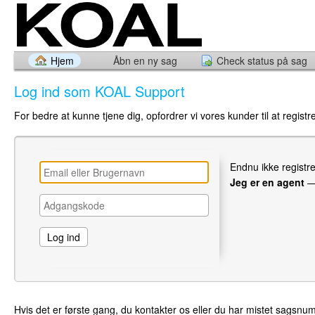
Hjem
Åbn en ny sag
Check status på sag
Log ind som KOAL Support
For bedre at kunne tjene dig, opfordrer vi vores kunder til at registr
Endnu ikke registr
Jeg er en agent
Hvis det er første gang, du kontakter os eller du har mistet sagsnu