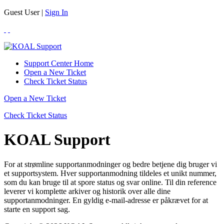
Guest User |
Sign In
Support Center Home
Open a New Ticket
Check Ticket Status
Open a New Ticket
Check Ticket Status
KOAL Support
For at strømline supportanmodninger og bedre betjene dig bruger vi
et supportsystem. Hver supportanmodning tildeles et unikt nummer,
som du kan bruge til at spore status og svar online. Til din reference
leverer vi komplette arkiver og historik over alle dine
supportanmodninger. En gyldig e-mail-adresse er påkrævet for at
starte en support sag.