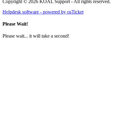
Copyright © 2026 KOAL Support - All rights reserved.
Helpdesk software - powered by osTicket
Please Wait!
Please wait... it will take a second!